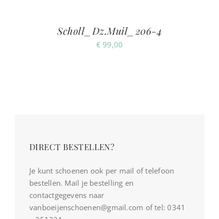
Scholl_Dz.Muil_206-4
€
99,00
DIRECT BESTELLEN?
Je kunt schoenen ook per mail of telefoon
bestellen. Mail je bestelling en
contactgegevens naar
vanboeijenschoenen@gmail.com of tel: 0341