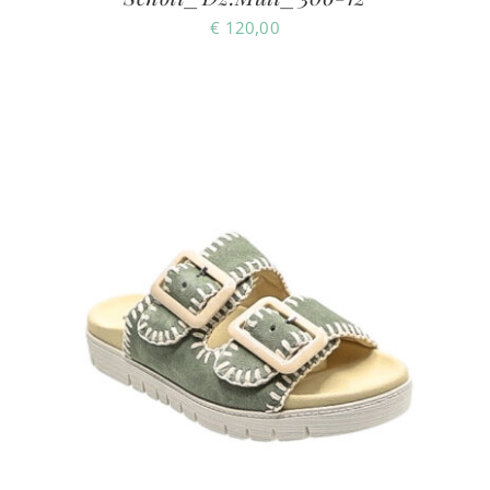
€
120,00