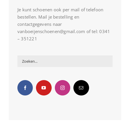
Je kunt schoenen ook per mail of telefoon
bestellen. Mail je bestelling en
contactgegevens naar
vanboeijenschoenen@gmail.com of tel: 0341
– 351221