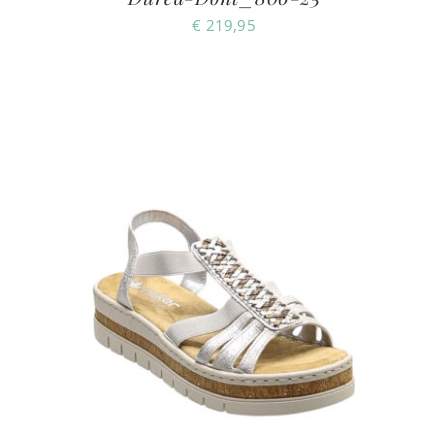
€
219,95