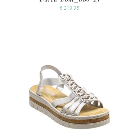
€
219,95