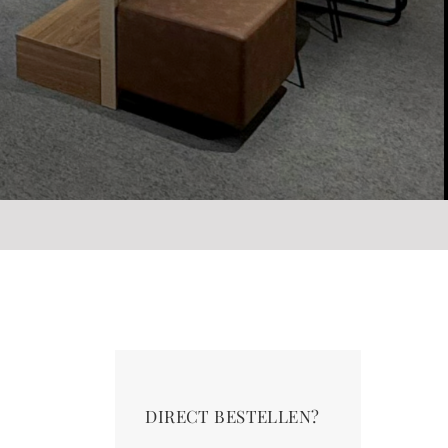
DIRECT BESTELLEN?