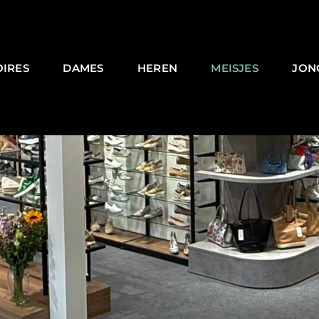
OIRES
DAMES
HEREN
MEISJES
JON