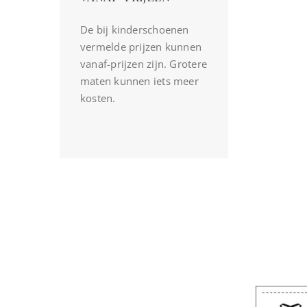
De bij kinderschoenen
vermelde prijzen kunnen
vanaf-prijzen zijn. Grotere
maten kunnen iets meer
kosten.