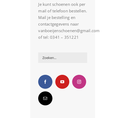
Je kunt schoenen ook per
mail of telefoon bestellen.
Mail je bestelling en
contactgegevens naar
vanboeijenschoenen@gmail.com
of tel: 0341 – 351221