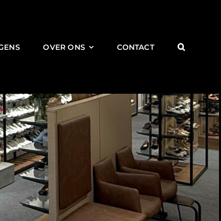
GENS
OVER ONS
CONTACT