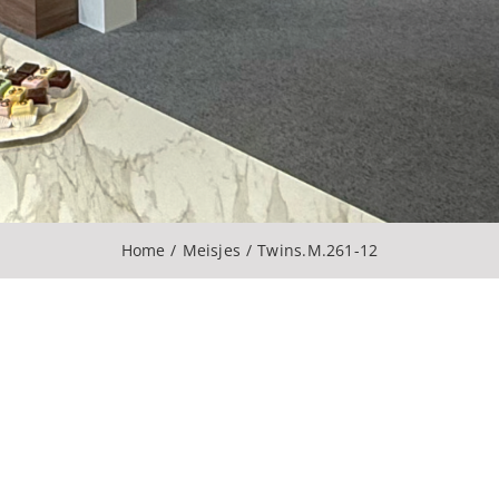
Home
Meisjes
Twins.M.261-12