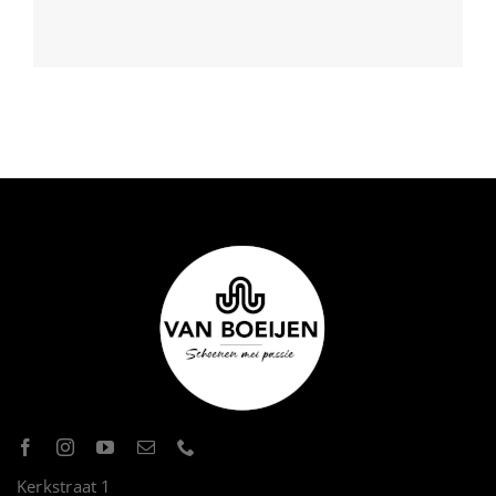
Kerkstraat 1