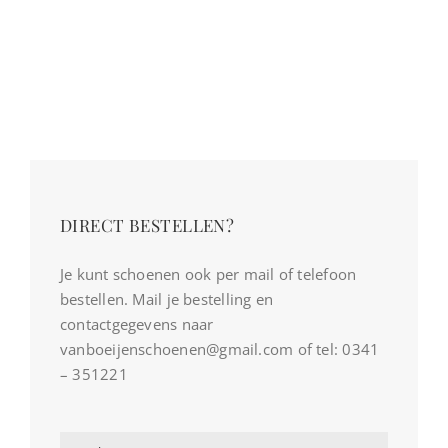
DIRECT BESTELLEN?
Je kunt schoenen ook per mail of telefoon
bestellen. Mail je bestelling en
contactgegevens naar
vanboeijenschoenen@gmail.com of tel: 0341
– 351221