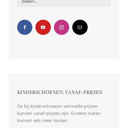
KINDERSCHOENEN: VANAF-PRIJZEN
De bij kinderschoenen vermelde prijzen
kunnen vanaf-prijzen zijn. Grotere maten
kunnen iets meer kosten.