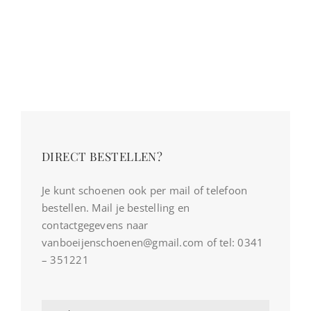
DIRECT BESTELLEN?
Je kunt schoenen ook per mail of telefoon
bestellen. Mail je bestelling en
contactgegevens naar
vanboeijenschoenen@gmail.com of tel: 0341
– 351221