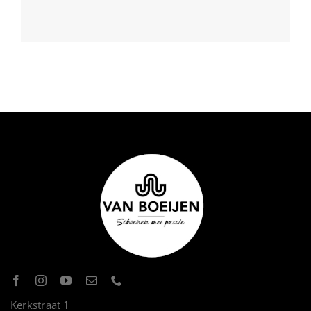
Kerkstraat 1