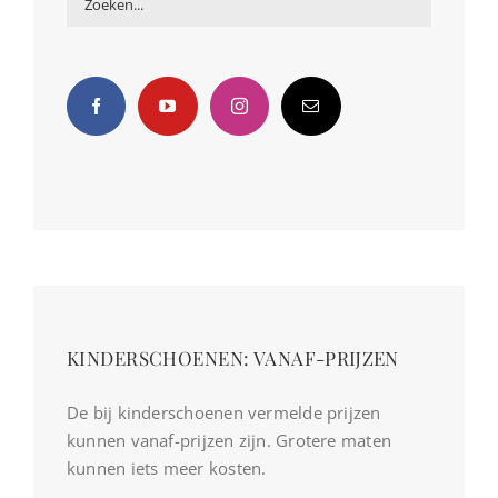
KINDERSCHOENEN: VANAF-PRIJZEN
De bij kinderschoenen vermelde prijzen
kunnen vanaf-prijzen zijn. Grotere maten
kunnen iets meer kosten.