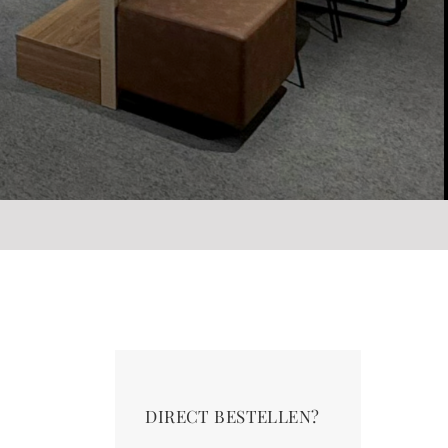
DIRECT BESTELLEN?