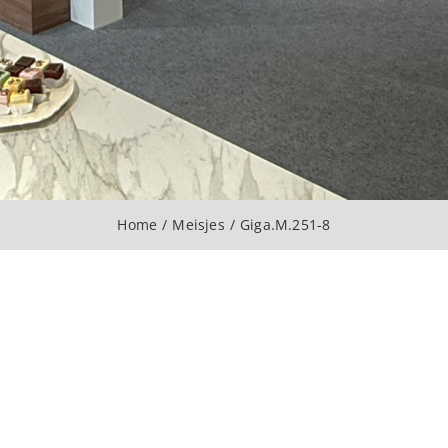
Home
Meisjes
Giga.M.251-8