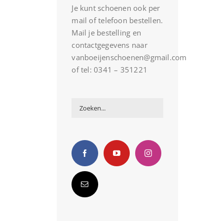
Je kunt schoenen ook per
mail of telefoon bestellen.
Mail je bestelling en
contactgegevens naar
vanboeijenschoenen@gmail.com
of tel: 0341 – 351221