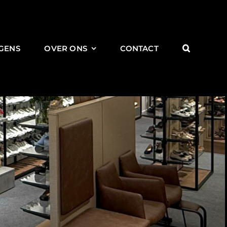
GENS
OVER ONS
CONTACT