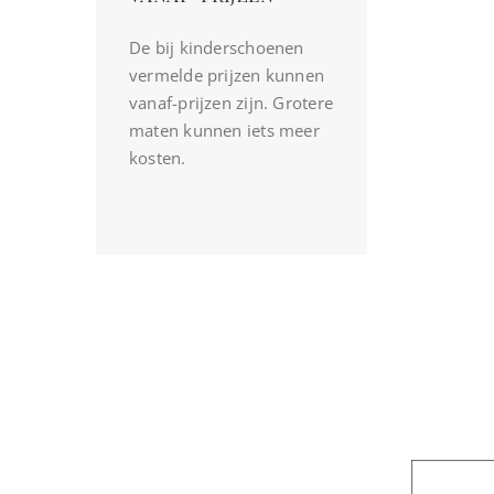
De bij kinderschoenen
vermelde prijzen kunnen
vanaf-prijzen zijn. Grotere
maten kunnen iets meer
kosten.