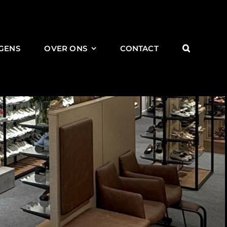
GENS
OVER ONS
CONTACT