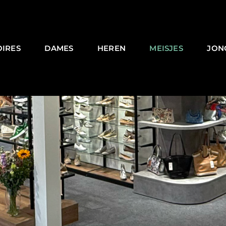
OIRES
DAMES
HEREN
MEISJES
JON