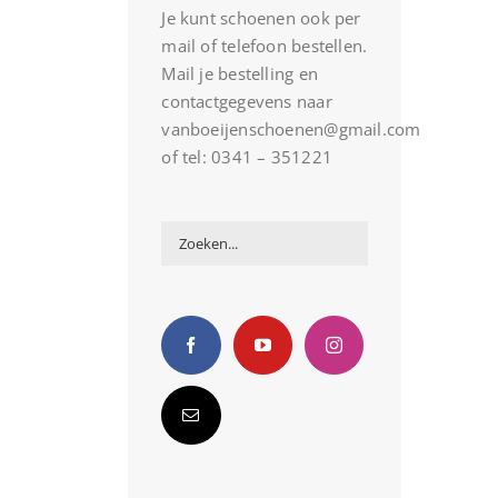
Je kunt schoenen ook per
mail of telefoon bestellen.
Mail je bestelling en
contactgegevens naar
vanboeijenschoenen@gmail.com
of tel: 0341 – 351221