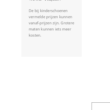
De bij kinderschoenen
vermelde prijzen kunnen
vanaf-prijzen zijn. Grotere
maten kunnen iets meer
kosten.