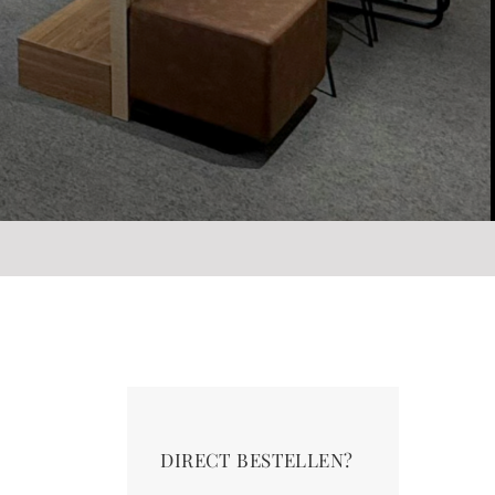
DIRECT BESTELLEN?