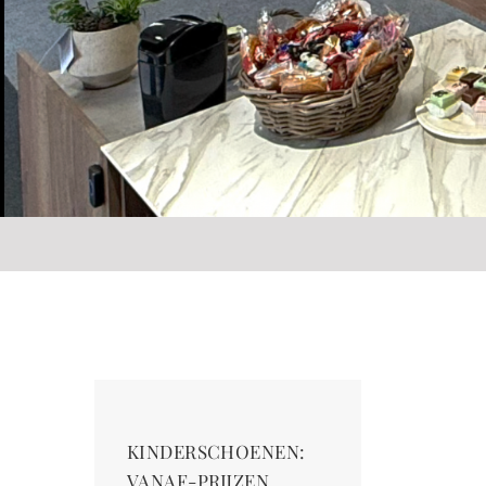
KINDERSCHOENEN:
VANAF-PRIJZEN