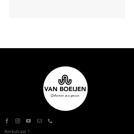
Kerkstraat 1