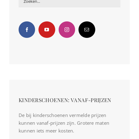
KINDERSCHOENEN: VANAF-PRIJZEN
De bij kinderschoenen vermelde prijzen
kunnen vanaf-prijzen zijn. Grotere maten
kunnen iets meer kosten.