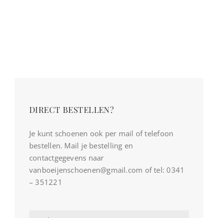
DIRECT BESTELLEN?
Je kunt schoenen ook per mail of telefoon
bestellen. Mail je bestelling en
contactgegevens naar
vanboeijenschoenen@gmail.com of tel: 0341
– 351221