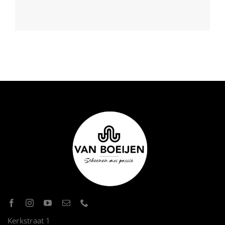
Kerkstraat 1