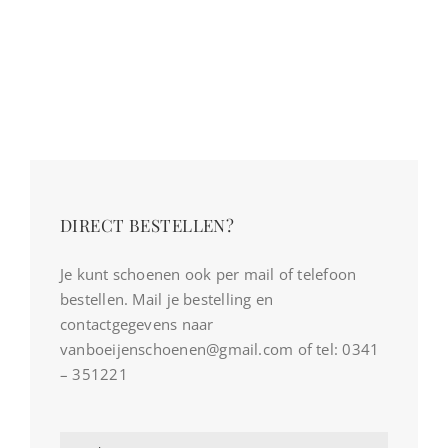
DIRECT BESTELLEN?
Je kunt schoenen ook per mail of telefoon
bestellen. Mail je bestelling en
contactgegevens naar
vanboeijenschoenen@gmail.com of tel: 0341
– 351221