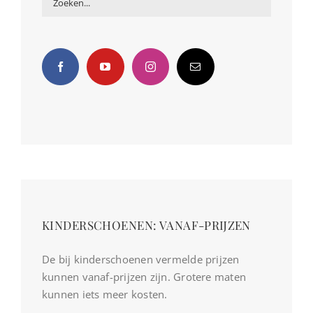
KINDERSCHOENEN: VANAF-PRIJZEN
De bij kinderschoenen vermelde prijzen
kunnen vanaf-prijzen zijn. Grotere maten
kunnen iets meer kosten.