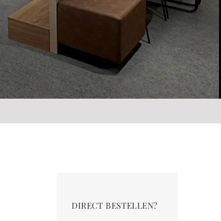
DIRECT BESTELLEN?