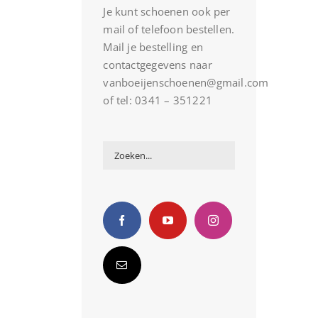
Je kunt schoenen ook per
mail of telefoon bestellen.
Mail je bestelling en
contactgegevens naar
vanboeijenschoenen@gmail.com
of tel: 0341 – 351221