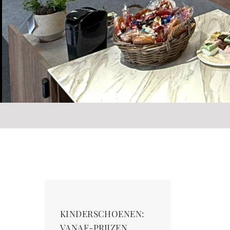
KINDERSCHOENEN:
VANAF-PRIJZEN