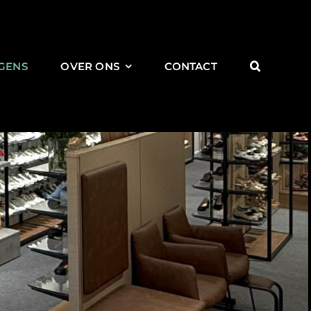
GENS
OVER ONS
CONTACT