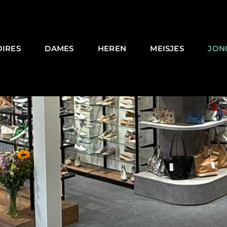
OIRES
DAMES
HEREN
MEISJES
JON