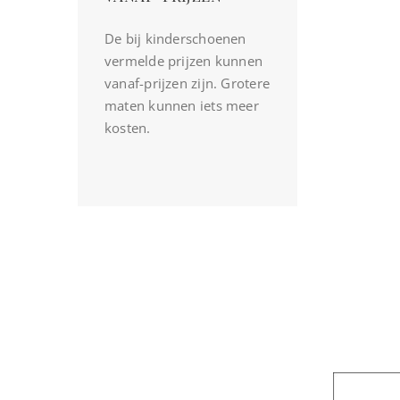
De bij kinderschoenen
vermelde prijzen kunnen
vanaf-prijzen zijn. Grotere
maten kunnen iets meer
kosten.