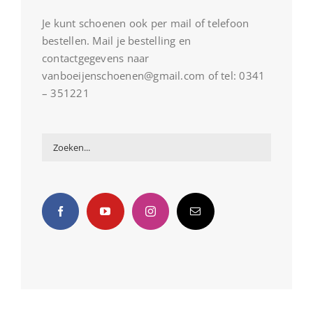
Je kunt schoenen ook per mail of telefoon
bestellen. Mail je bestelling en
contactgegevens naar
vanboeijenschoenen@gmail.com of tel: 0341
– 351221