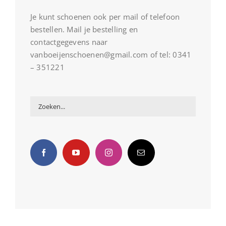
Je kunt schoenen ook per mail of telefoon
bestellen. Mail je bestelling en
contactgegevens naar
vanboeijenschoenen@gmail.com of tel: 0341
– 351221