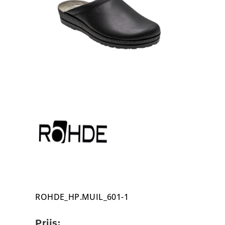
ROHDE_HP.MUIL_601-1
Prijs: