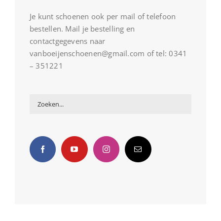
Je kunt schoenen ook per mail of telefoon
bestellen. Mail je bestelling en
contactgegevens naar
vanboeijenschoenen@gmail.com of tel: 0341
– 351221