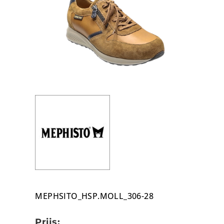
MEPHSITO_HSP.MOLL_306-28
Prijs: