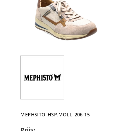
MEPHSITO_HSP.MOLL_206-15
Prijs: