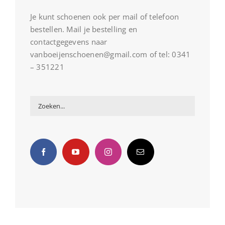
Je kunt schoenen ook per mail of telefoon
bestellen. Mail je bestelling en
contactgegevens naar
vanboeijenschoenen@gmail.com of tel: 0341
– 351221