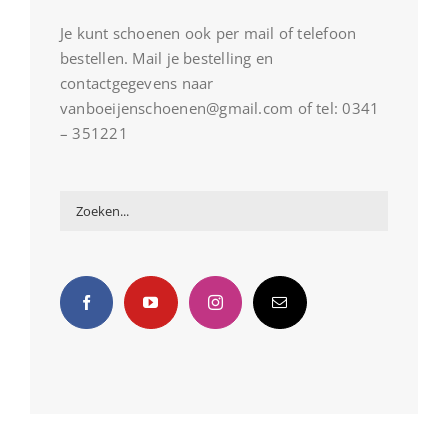
Je kunt schoenen ook per mail of telefoon
bestellen. Mail je bestelling en
contactgegevens naar
vanboeijenschoenen@gmail.com of tel: 0341
– 351221