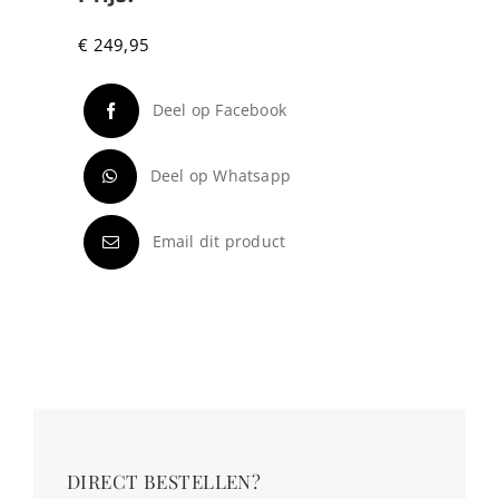
€
249,95
Deel op Facebook
Deel op Whatsapp
Email dit product
DIRECT BESTELLEN?