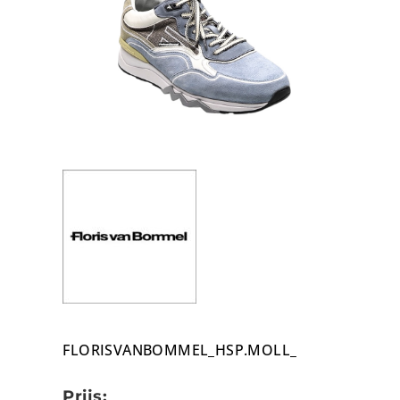
FLORISVANBOMMEL_HSP.MOLL_
Prijs: