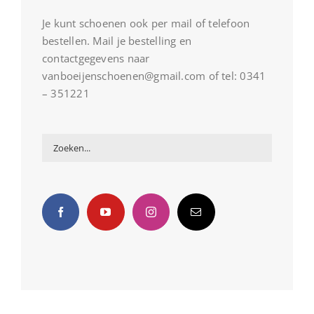
Je kunt schoenen ook per mail of telefoon
bestellen. Mail je bestelling en
contactgegevens naar
vanboeijenschoenen@gmail.com of tel: 0341
– 351221