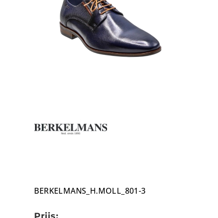
BERKELMANS_H.MOLL_801-3
Prijs: