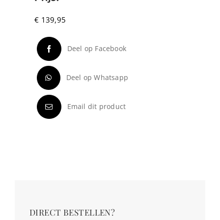
€
139,95
Deel op Facebook
Deel op Whatsapp
Email dit product
DIRECT BESTELLEN?