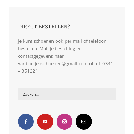
DIRECT BESTELLEN?
Je kunt schoenen ook per mail of telefoon
bestellen. Mail je bestelling en
contactgegevens naar
vanboeijenschoenen@gmail.com of tel: 0341
– 351221