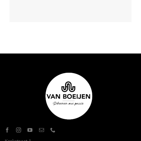
Kerkstraat 1