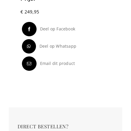
€
249,95
Deel op Facebook
Deel op Whatsapp
Email dit product
DIRECT BESTELLEN?