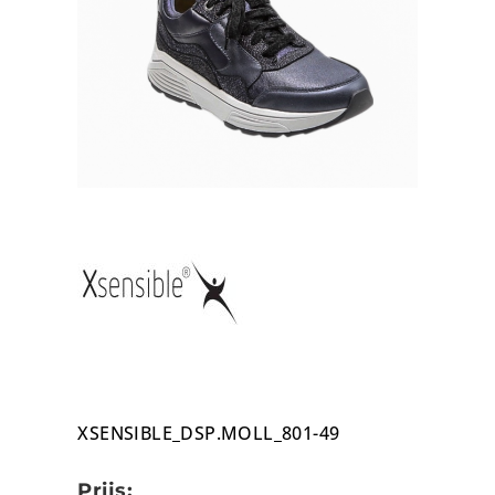
XSENSIBLE_DSP.MOLL_801-49
Prijs: