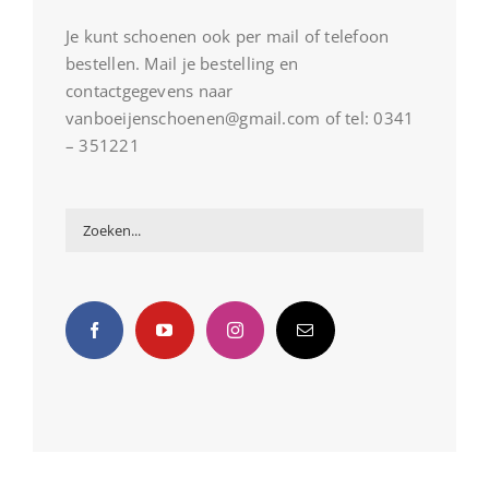
Je kunt schoenen ook per mail of telefoon
bestellen. Mail je bestelling en
contactgegevens naar
vanboeijenschoenen@gmail.com of tel: 0341
– 351221