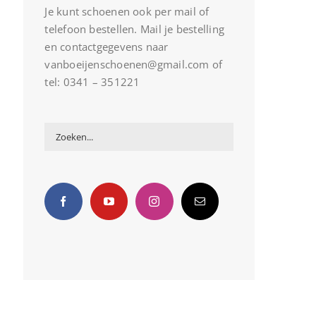
Je kunt schoenen ook per mail of
telefoon bestellen. Mail je bestelling
en contactgegevens naar
vanboeijenschoenen@gmail.com of
tel: 0341 – 351221