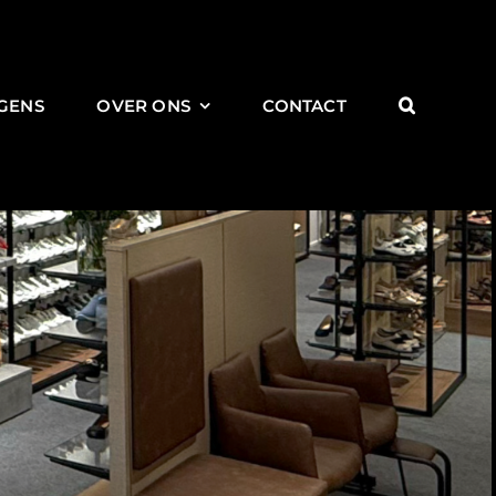
GENS
OVER ONS
CONTACT