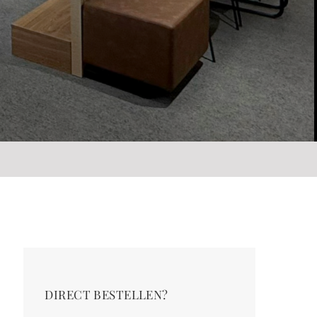
DIRECT BESTELLEN?