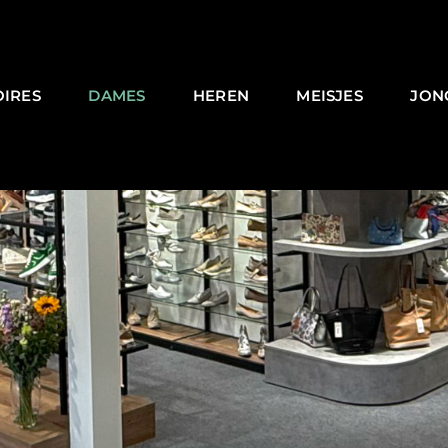
OIRES
DAMES
HEREN
MEISJES
JON