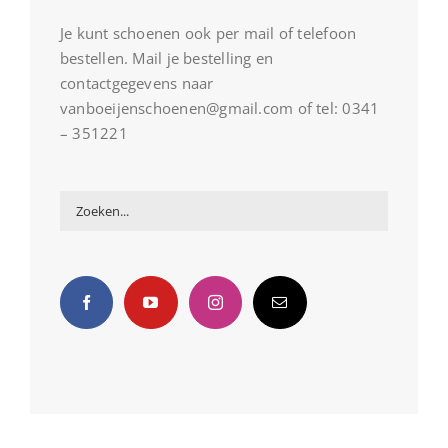
Je kunt schoenen ook per mail of telefoon
bestellen. Mail je bestelling en
contactgegevens naar
vanboeijenschoenen@gmail.com of tel: 0341
– 351221