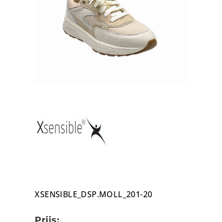
XSENSIBLE_DSP.MOLL_201-20
Prijs: