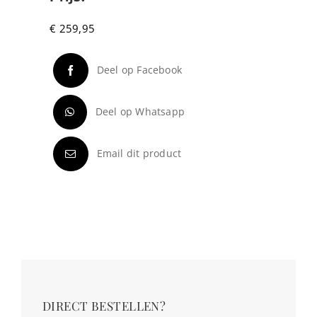
€
259,95
Deel op Facebook
Deel op Whatsapp
Email dit product
DIRECT BESTELLEN?