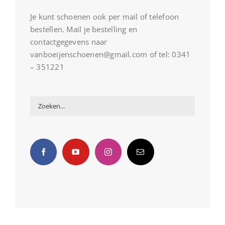
Je kunt schoenen ook per mail of telefoon
bestellen. Mail je bestelling en
contactgegevens naar
vanboeijenschoenen@gmail.com of tel: 0341
– 351221