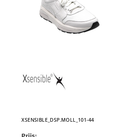
XSENSIBLE_DSP.MOLL_101-44
Prijs: