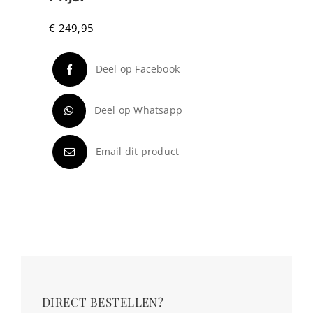
€
249,95
Deel op Facebook
Deel op Whatsapp
Email dit product
DIRECT BESTELLEN?