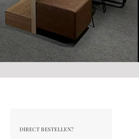
DIRECT BESTELLEN?