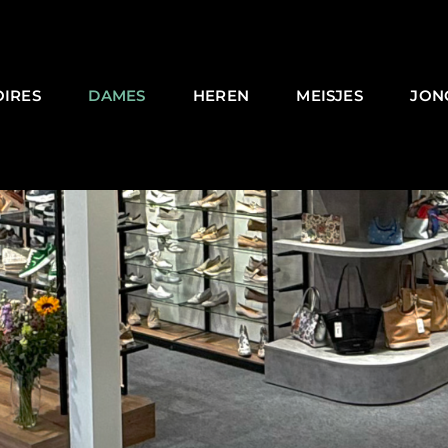
OIRES
DAMES
HEREN
MEISJES
JON