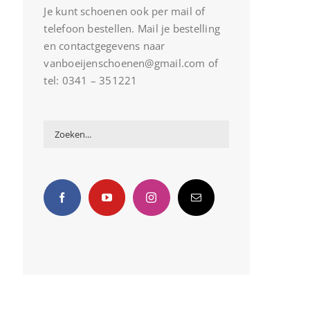
Je kunt schoenen ook per mail of
telefoon bestellen. Mail je bestelling
en contactgegevens naar
vanboeijenschoenen@gmail.com of
tel: 0341 – 351221