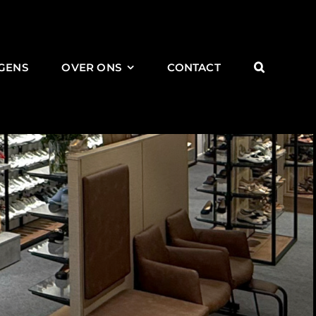
GENS
OVER ONS
CONTACT