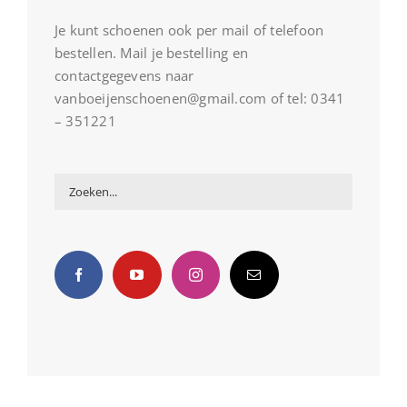
Je kunt schoenen ook per mail of telefoon
bestellen. Mail je bestelling en
contactgegevens naar
vanboeijenschoenen@gmail.com of tel: 0341
– 351221