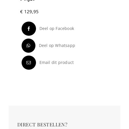
€
129,95
Deel op Facebook
Deel op Whatsapp
Email dit product
DIRECT BESTELLEN?