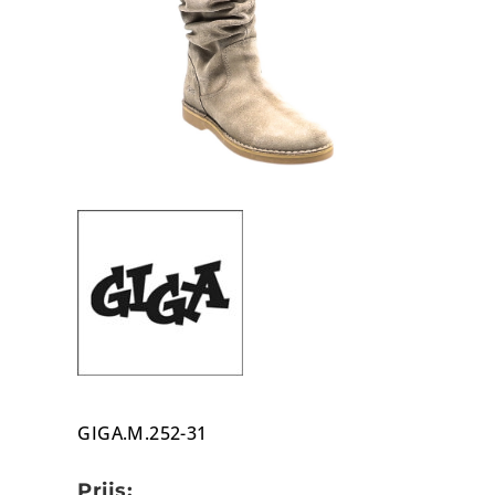
GIGA.M.252-31
Prijs: