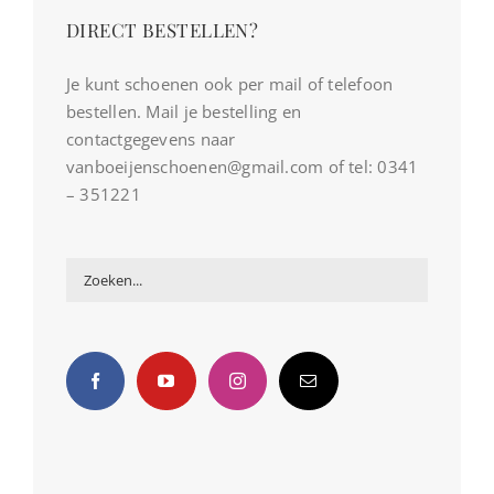
DIRECT BESTELLEN?
Je kunt schoenen ook per mail of telefoon
bestellen. Mail je bestelling en
contactgegevens naar
vanboeijenschoenen@gmail.com of tel: 0341
– 351221