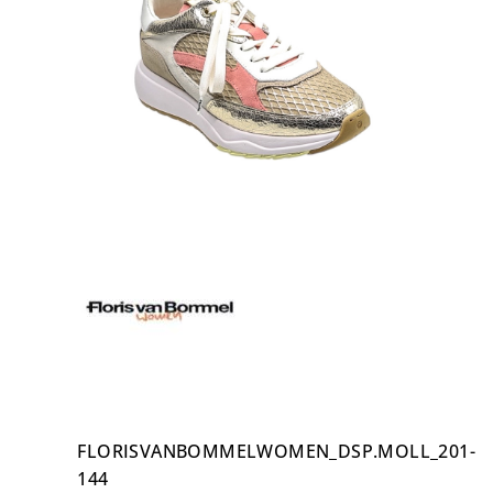
FLORISVANBOMMELWOMEN_DSP.MOLL_201-
144