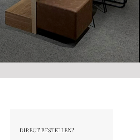
DIRECT BESTELLEN?