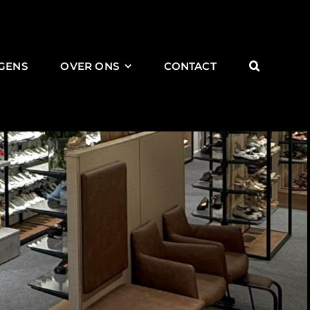
GENS
OVER ONS
CONTACT