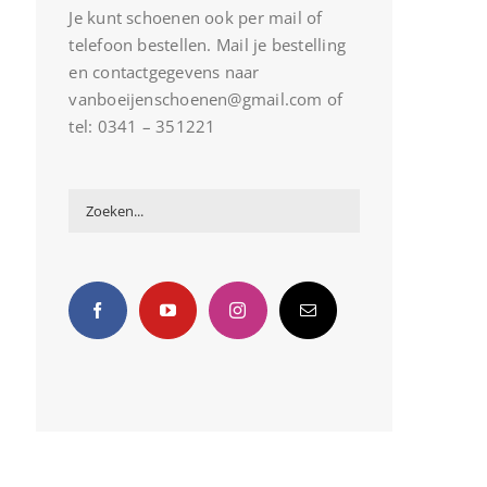
Je kunt schoenen ook per mail of
telefoon bestellen. Mail je bestelling
en contactgegevens naar
vanboeijenschoenen@gmail.com of
tel: 0341 – 351221