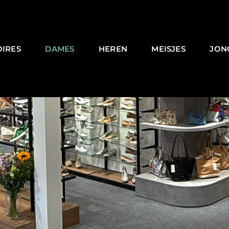
OIRES
DAMES
HEREN
MEISJES
JON