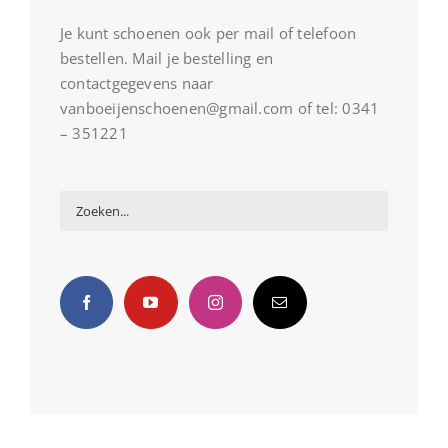
Je kunt schoenen ook per mail of telefoon
bestellen. Mail je bestelling en
contactgegevens naar
vanboeijenschoenen@gmail.com of tel: 0341
– 351221