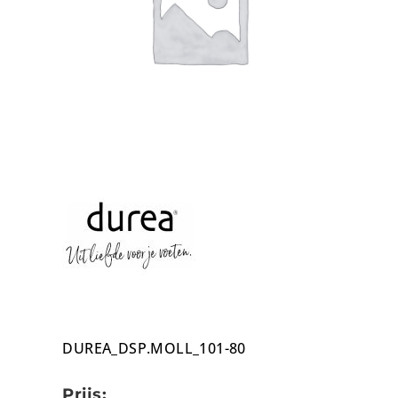
DUREA_DSP.MOLL_101-80
Prijs: