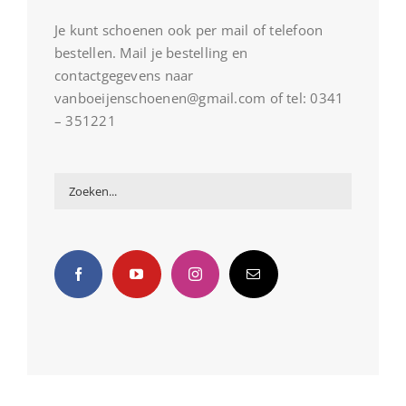
Je kunt schoenen ook per mail of telefoon
bestellen. Mail je bestelling en
contactgegevens naar
vanboeijenschoenen@gmail.com of tel: 0341
– 351221