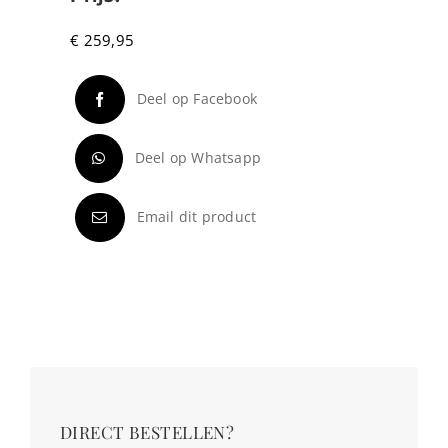
€
259,95
Deel op Facebook
Deel op Whatsapp
Email dit product
DIRECT BESTELLEN?