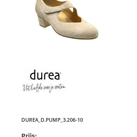
DUREA_D.PUMP_3.206-10
Prijs: