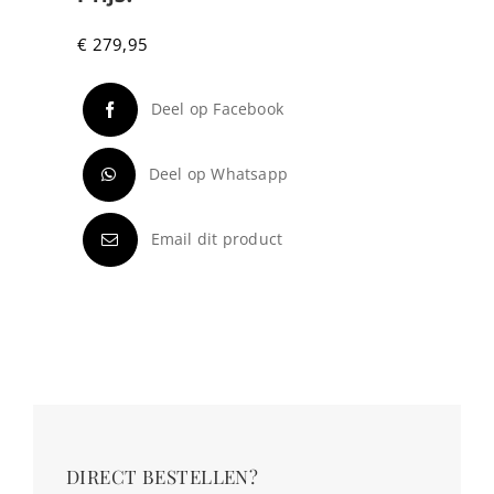
€
279,95
Deel op Facebook
Deel op Whatsapp
Email dit product
DIRECT BESTELLEN?