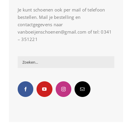
Je kunt schoenen ook per mail of telefoon
bestellen. Mail je bestelling en
contactgegevens naar
vanboeijenschoenen@gmail.com of tel: 0341
– 351221