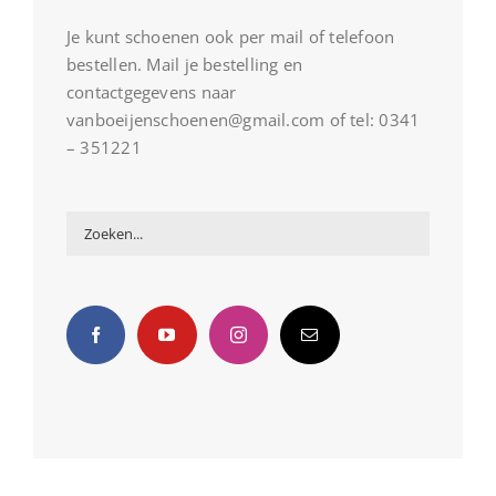
Je kunt schoenen ook per mail of telefoon
bestellen. Mail je bestelling en
contactgegevens naar
vanboeijenschoenen@gmail.com of tel: 0341
– 351221