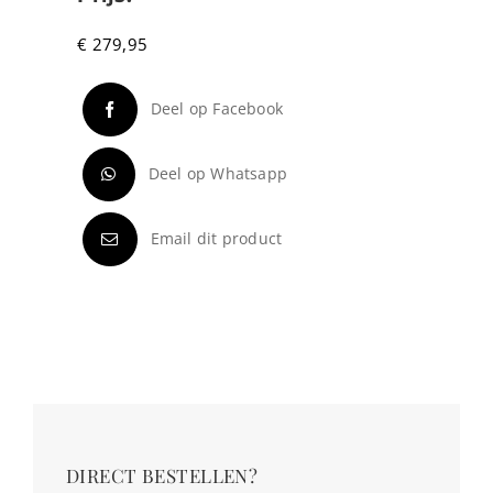
€
279,95
Deel op Facebook
Deel op Whatsapp
Email dit product
DIRECT BESTELLEN?