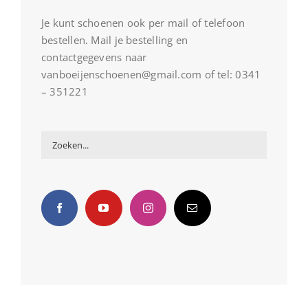
Je kunt schoenen ook per mail of telefoon
bestellen. Mail je bestelling en
contactgegevens naar
vanboeijenschoenen@gmail.com of tel: 0341
– 351221