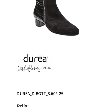
DUREA_D.BOTT_3.606-25
Prijs: