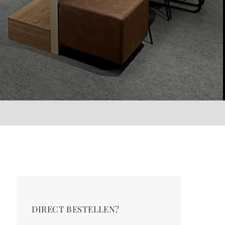
DIRECT BESTELLEN?