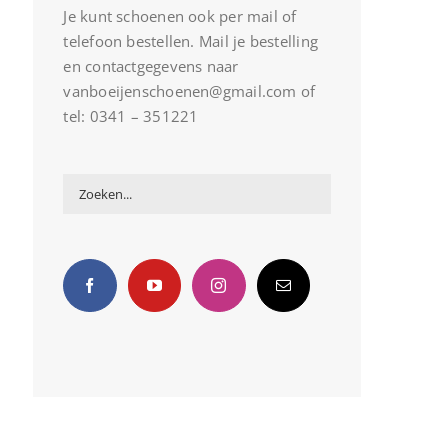
Je kunt schoenen ook per mail of
telefoon bestellen. Mail je bestelling
en contactgegevens naar
vanboeijenschoenen@gmail.com of
tel: 0341 – 351221