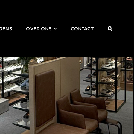
GENS
OVER ONS
CONTACT