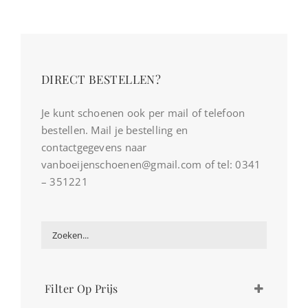
DIRECT BESTELLEN?
Je kunt schoenen ook per mail of telefoon
bestellen. Mail je bestelling en
contactgegevens naar
vanboeijenschoenen@gmail.com of tel: 0341
– 351221
Filter Op Prijs