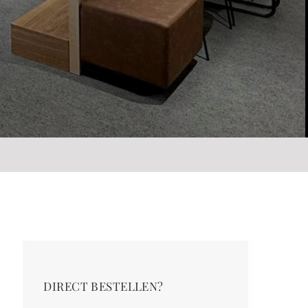
DIRECT BESTELLEN?