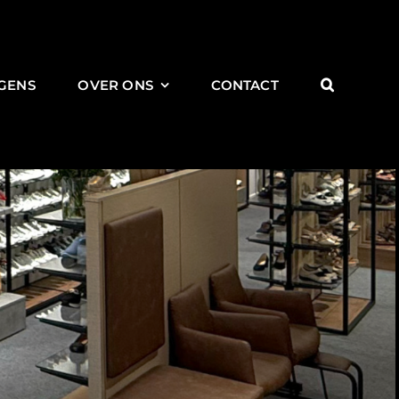
GENS
OVER ONS
CONTACT