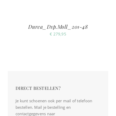
Durea_Dsp.Moll_201-48
€
279,95
DIRECT BESTELLEN?
Je kunt schoenen ook per mail of telefoon
bestellen. Mail je bestelling en
contactgegevens naar