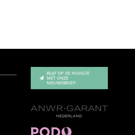
BLIJF OP DE HOOGTE
MET ONZE
NIEUWSBRIEF!