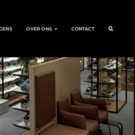
GENS
OVER ONS
CONTACT