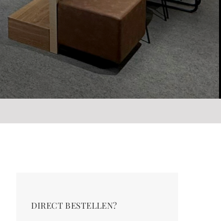
DIRECT BESTELLEN?