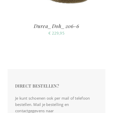
Durea_Doh_206-6
€
229,95
DIRECT BESTELLEN?
Je kunt schoenen ook per mail of telefoon
bestellen. Mail je bestelling en
contactgegevens naar