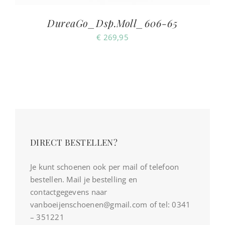
DureaGo_Dsp.Moll_606-65
€
269,95
DIRECT BESTELLEN?
Je kunt schoenen ook per mail of telefoon
bestellen. Mail je bestelling en
contactgegevens naar
vanboeijenschoenen@gmail.com of tel: 0341
– 351221