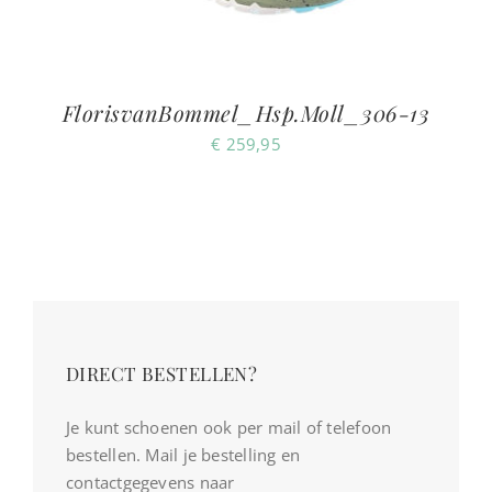
FlorisvanBommel_Hsp.Moll_306-13
€
259,95
DIRECT BESTELLEN?
Je kunt schoenen ook per mail of telefoon
bestellen. Mail je bestelling en
contactgegevens naar