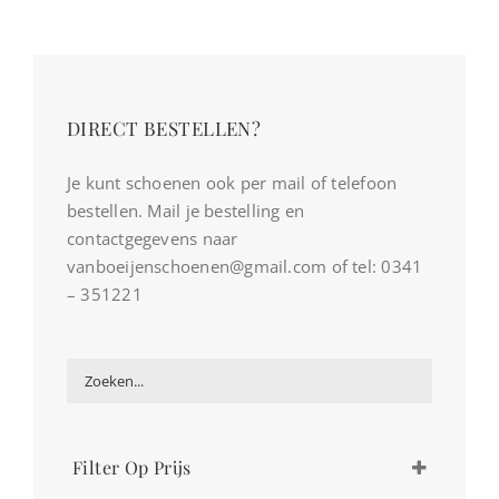
DIRECT BESTELLEN?
Je kunt schoenen ook per mail of telefoon
bestellen. Mail je bestelling en
contactgegevens naar
vanboeijenschoenen@gmail.com of tel: 0341
– 351221
Filter Op Prijs